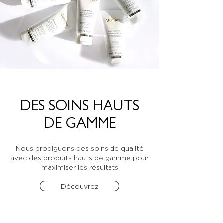
DES SOINS HAUTS
DE GAMME
Nous prodiguons des soins de qualité
avec des produits hauts de gamme pour
maximiser les résultats
Découvrez