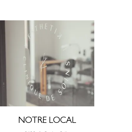
NOTRE LOCAL