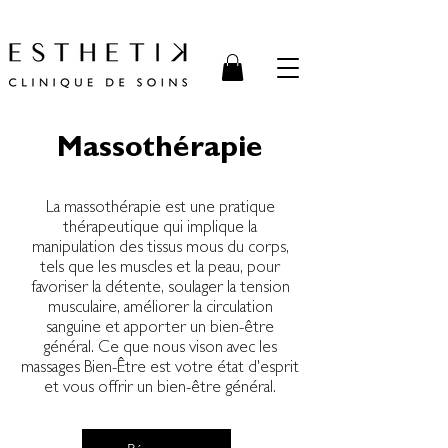
Massothérapie
La massothérapie est une pratique
thérapeutique qui implique la
manipulation des tissus mous du corps,
tels que les muscles et la peau, pour
favoriser la détente, soulager la tension
musculaire, améliorer la circulation
sanguine et apporter un bien-être
général. Ce que nous vison avec les
massages Bien-Être est votre état d'esprit
et vous offrir un bien-être général.