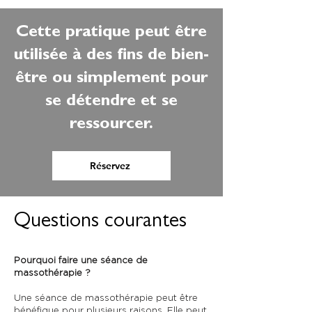
Cette pratique peut être
utilisée à des fins de bien-
être ou simplement pour
se détendre et se
ressourcer.
Réservez
Questions courantes
Pourquoi faire une séance de
massothérapie ?
Une séance de massothérapie peut être
bénéfique pour plusieurs raisons. Elle peut