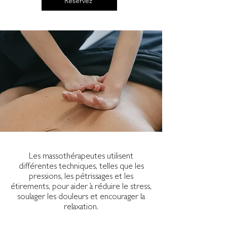
Réservez
Les massothérapeutes utilisent
différentes techniques, telles que les
pressions, les pétrissages et les
étirements, pour aider à réduire le stress,
soulager les douleurs et encourager la
relaxation.