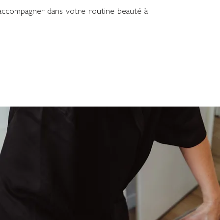
 accompagner dans votre routine beauté à
erver